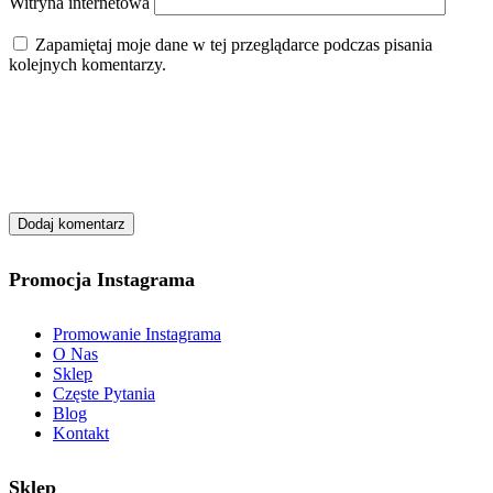
Witryna internetowa
Zapamiętaj moje dane w tej przeglądarce podczas pisania
kolejnych komentarzy.
Promocja Instagrama
Promowanie Instagrama
O Nas
Sklep
Częste Pytania
Blog
Kontakt
Sklep