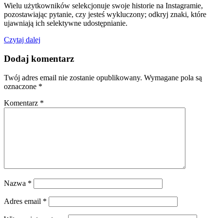
Wielu użytkowników selekcjonuje swoje historie na Instagramie,
pozostawiając pytanie, czy jesteś wykluczony; odkryj znaki, które
ujawniają ich selektywne udostępnianie.
Czytaj dalej
Dodaj komentarz
Twój adres email nie zostanie opublikowany.
Wymagane pola są
oznaczone
*
Komentarz
*
Nazwa
*
Adres email
*