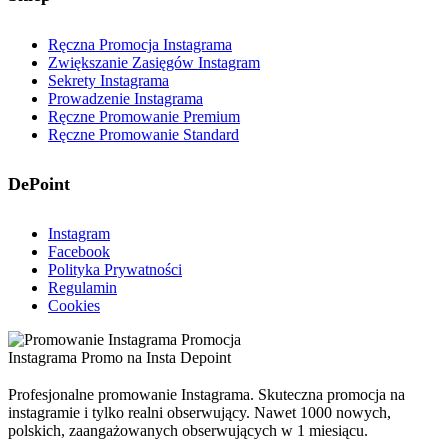
Ręczna Promocja Instagrama
Zwiększanie Zasięgów Instagram
Sekrety Instagrama
Prowadzenie Instagrama
Ręczne Promowanie Premium
Ręczne Promowanie Standard
DePoint
Instagram
Facebook
Polityka Prywatności
Regulamin
Cookies
Profesjonalne promowanie Instagrama. Skuteczna promocja na
instagramie i tylko realni obserwujący. Nawet 1000 nowych,
polskich, zaangażowanych obserwujących w 1 miesiącu.