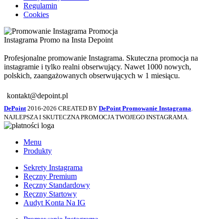
Regulamin
Cookies
Profesjonalne promowanie Instagrama. Skuteczna promocja na
instagramie i tylko realni obserwujący. Nawet 1000 nowych,
polskich, zaangażowanych obserwujących w 1 miesiącu.
kontakt@depoint.pl
DePoint
2016-2026 CREATED BY
DePoint Promowanie Instagrama
.
NAJLEPSZA I SKUTECZNA PROMOCJA TWOJEGO INSTAGRAMA.
Menu
Produkty
Sekrety Instagrama
Ręczny Premium
Ręczny Standardowy
Ręczny Startowy
Audyt Konta Na IG