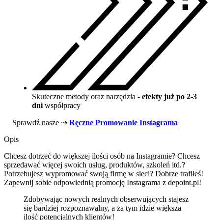
Skuteczne metody oraz narzędzia -
efekty już po 2-3
dni
współpracy
Sprawdź nasze ⇢
Ręczne Promowanie Instagrama
Opis
Chcesz dotrzeć do większej ilości osób na Instagramie? Chcesz
sprzedawać więcej swoich usług, produktów, szkoleń itd.?
Potrzebujesz wypromować swoją firmę w sieci? Dobrze trafiłeś!
Zapewnij sobie odpowiednią promocję Instagrama z depoint.pl!
Zdobywając nowych realnych obserwujących stajesz
się bardziej rozpoznawalny, a za tym idzie większa
ilość potencjalnych klientów!