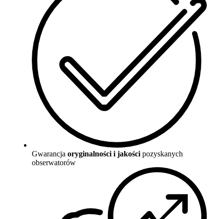
Gwarancja
oryginalności i jakości
pozyskanych
obserwatorów