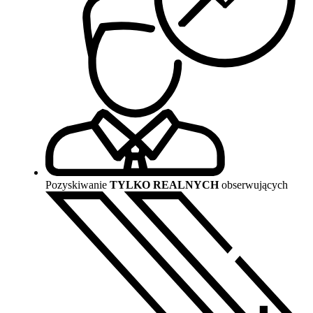
Pozyskiwanie
TYLKO REALNYCH
obserwujących