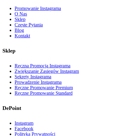
Promowanie Instagrama
O Nas
Sklep
Częste Pytania
Blog
Kontakt
Sklep
Ręczna Promocja Instagrama
Zwiększanie Zasięgów Instagram
Sekrety Instagrama
Prowadzenie Instagrama
Ręczne Promowanie Premium
Ręczne Promowanie Standard
DePoint
Instagram
Facebook
Polityka Prywatności