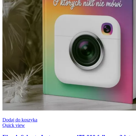
Dodaj do koszyka
Quick view