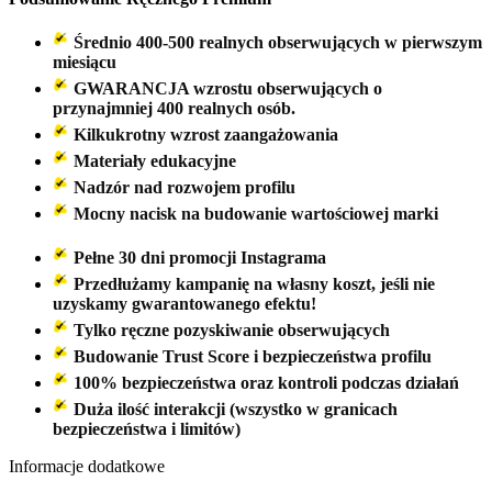
Średnio 400-500 realnych obserwujących w pierwszym
miesiącu
GWARANCJA wzrostu obserwujących o
przynajmniej 400 realnych osób.
Kilkukrotny wzrost zaangażowania
Materiały edukacyjne
Nadzór nad rozwojem profilu
Mocny nacisk na budowanie wartościowej marki
Pełne 30 dni promocji Instagrama
Przedłużamy kampanię na własny koszt, jeśli nie
uzyskamy gwarantowanego efektu!
Tylko ręczne pozyskiwanie obserwujących
Budowanie Trust Score i bezpieczeństwa profilu
100% bezpieczeństwa oraz kontroli podczas działań
Duża ilość interakcji (wszystko w granicach
bezpieczeństwa i limitów)
Informacje dodatkowe