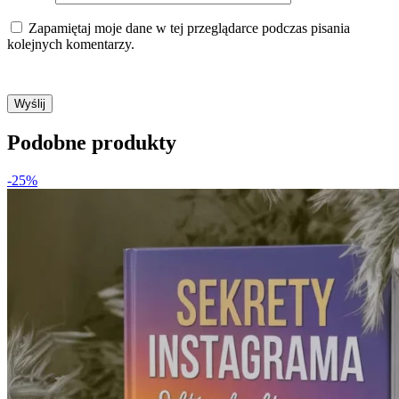
Zapamiętaj moje dane w tej przeglądarce podczas pisania
kolejnych komentarzy.
Podobne produkty
-25%