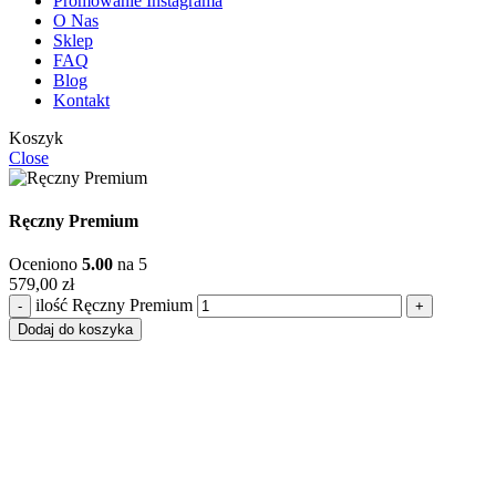
Promowanie Instagrama
O Nas
Sklep
FAQ
Blog
Kontakt
Koszyk
Close
Ręczny Premium
Oceniono
5.00
na 5
579,00
zł
ilość Ręczny Premium
Dodaj do koszyka