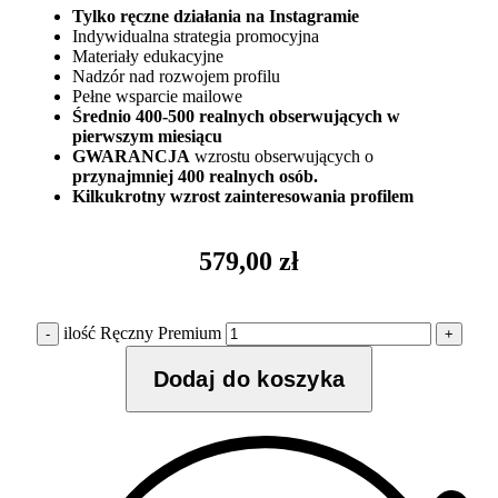
Tylko ręczne działania na Instagramie
Indywidualna strategia promocyjna
Materiały edukacyjne
Nadzór nad rozwojem profilu
Pełne wsparcie mailowe
Średnio 400-500 realnych obserwujących w
pierwszym miesiącu
GWARANCJA
wzrostu obserwujących o
przynajmniej 400 realnych osób.
Kilkukrotny wzrost zainteresowania profilem
579,00
zł
ilość Ręczny Premium
Dodaj do koszyka