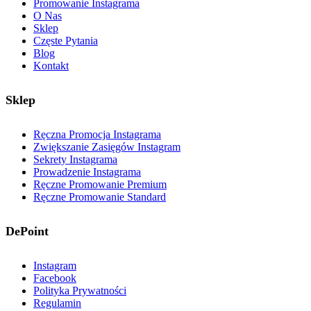
Promowanie Instagrama
O Nas
Sklep
Częste Pytania
Blog
Kontakt
Sklep
Ręczna Promocja Instagrama
Zwiększanie Zasięgów Instagram
Sekrety Instagrama
Prowadzenie Instagrama
Ręczne Promowanie Premium
Ręczne Promowanie Standard
DePoint
Instagram
Facebook
Polityka Prywatności
Regulamin