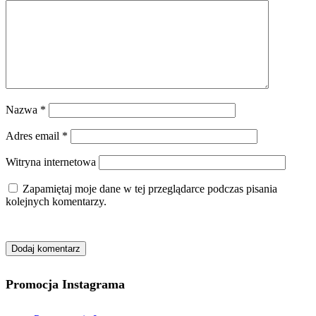
Nazwa
*
Adres email
*
Witryna internetowa
Zapamiętaj moje dane w tej przeglądarce podczas pisania
kolejnych komentarzy.
Promocja Instagrama