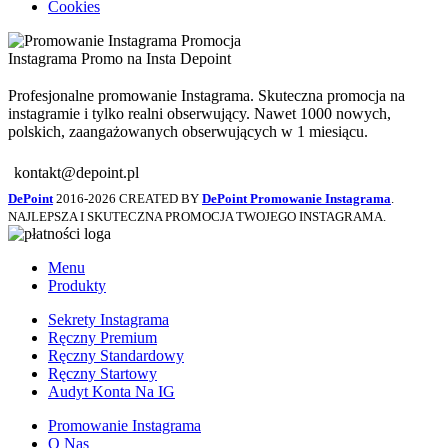
Cookies
Profesjonalne promowanie Instagrama. Skuteczna promocja na
instagramie i tylko realni obserwujący. Nawet 1000 nowych,
polskich, zaangażowanych obserwujących w 1 miesiącu.
kontakt@depoint.pl
DePoint
2016-2026 CREATED BY
DePoint Promowanie Instagrama
.
NAJLEPSZA I SKUTECZNA PROMOCJA TWOJEGO INSTAGRAMA.
Menu
Produkty
Sekrety Instagrama
Ręczny Premium
Ręczny Standardowy
Ręczny Startowy
Audyt Konta Na IG
Promowanie Instagrama
O Nas