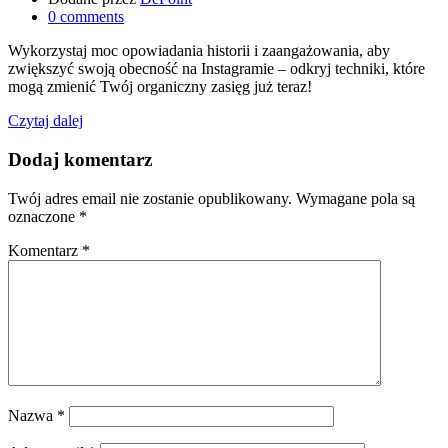
0
comments
Wykorzystaj moc opowiadania historii i zaangażowania, aby
zwiększyć swoją obecność na Instagramie – odkryj techniki, które
mogą zmienić Twój organiczny zasięg już teraz!
Czytaj dalej
Dodaj komentarz
Twój adres email nie zostanie opublikowany.
Wymagane pola są
oznaczone
*
Komentarz
*
Nazwa
*