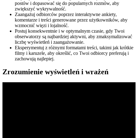
postów i dopasować się do popularnych rozmów, aby
zwiększyć wykrywalność.
Zaangażuj odbiorców poprzez interaktywne ankiety,
komentarze i treści generowane przez użytkowników, aby
wzmocnić więzi i lojalność.
Postuj konsekwentnie i w optymalnym czasie, gdy Twoi
obserwatorzy są najbardziej aktywni, aby zmaksymalizować
liczbę wyświetleń i zaangażowanie.
Eksperymentuj z różnymi formatami treści, takimi jak krótkie
filmy i karuzele, aby określić, co Twoi odbiorcy preferują i
zachowują najlepiej.
Zrozumienie wyświetleń i wrażeń