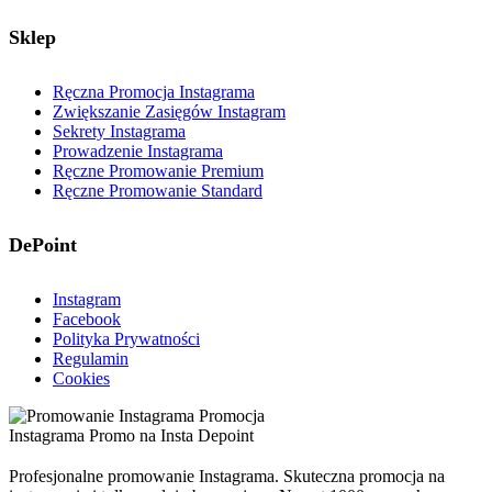
Sklep
Ręczna Promocja Instagrama
Zwiększanie Zasięgów Instagram
Sekrety Instagrama
Prowadzenie Instagrama
Ręczne Promowanie Premium
Ręczne Promowanie Standard
DePoint
Instagram
Facebook
Polityka Prywatności
Regulamin
Cookies
Profesjonalne promowanie Instagrama. Skuteczna promocja na