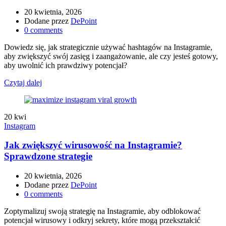
20 kwietnia, 2026
Dodane przez
DePoint
0
comments
Dowiedz się, jak strategicznie używać hashtagów na Instagramie,
aby zwiększyć swój zasięg i zaangażowanie, ale czy jesteś gotowy,
aby uwolnić ich prawdziwy potencjał?
Czytaj dalej
20
kwi
Instagram
Jak zwiększyć wirusowość na Instagramie?
Sprawdzone strategie
20 kwietnia, 2026
Dodane przez
DePoint
0
comments
Zoptymalizuj swoją strategię na Instagramie, aby odblokować
potencjał wirusowy i odkryj sekrety, które mogą przekształcić