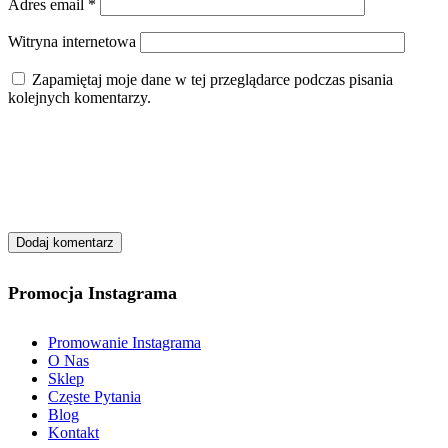
Adres email
*
Witryna internetowa
Zapamiętaj moje dane w tej przeglądarce podczas pisania
kolejnych komentarzy.
Promocja Instagrama
Promowanie Instagrama
O Nas
Sklep
Częste Pytania
Blog
Kontakt