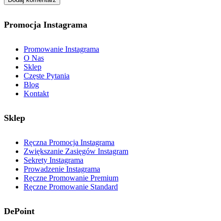
Promocja Instagrama
Promowanie Instagrama
O Nas
Sklep
Częste Pytania
Blog
Kontakt
Sklep
Ręczna Promocja Instagrama
Zwiększanie Zasięgów Instagram
Sekrety Instagrama
Prowadzenie Instagrama
Ręczne Promowanie Premium
Ręczne Promowanie Standard
DePoint