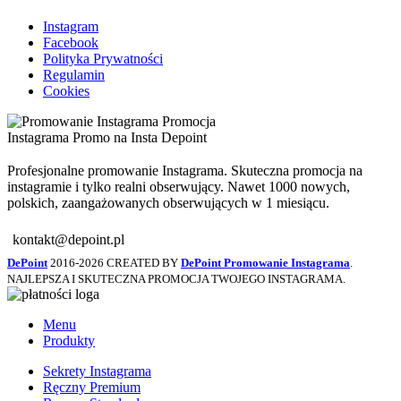
Instagram
Facebook
Polityka Prywatności
Regulamin
Cookies
Profesjonalne promowanie Instagrama. Skuteczna promocja na
instagramie i tylko realni obserwujący. Nawet 1000 nowych,
polskich, zaangażowanych obserwujących w 1 miesiącu.
kontakt@depoint.pl
DePoint
2016-2026 CREATED BY
DePoint Promowanie Instagrama
.
NAJLEPSZA I SKUTECZNA PROMOCJA TWOJEGO INSTAGRAMA.
Menu
Produkty
Sekrety Instagrama
Ręczny Premium