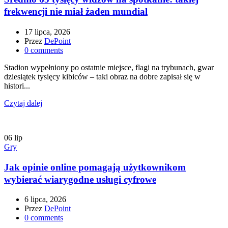
frekwencji nie miał żaden mundial
17 lipca, 2026
Przez
DePoint
0
comments
Stadion wypełniony po ostatnie miejsce, flagi na trybunach, gwar
dziesiątek tysięcy kibiców – taki obraz na dobre zapisał się w
histori...
Czytaj dalej
06
lip
Gry
Jak opinie online pomagają użytkownikom
wybierać wiarygodne usługi cyfrowe
6 lipca, 2026
Przez
DePoint
0
comments