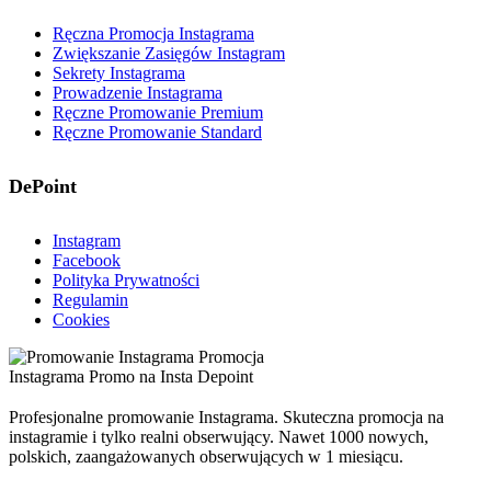
Ręczna Promocja Instagrama
Zwiększanie Zasięgów Instagram
Sekrety Instagrama
Prowadzenie Instagrama
Ręczne Promowanie Premium
Ręczne Promowanie Standard
DePoint
Instagram
Facebook
Polityka Prywatności
Regulamin
Cookies
Profesjonalne promowanie Instagrama. Skuteczna promocja na
instagramie i tylko realni obserwujący. Nawet 1000 nowych,
polskich, zaangażowanych obserwujących w 1 miesiącu.