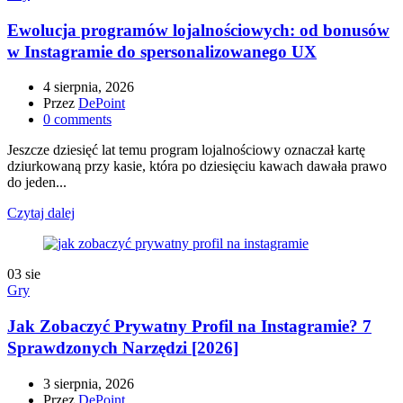
Ewolucja programów lojalnościowych: od bonusów
w Instagramie do spersonalizowanego UX
4 sierpnia, 2026
Przez
DePoint
0
comments
Jeszcze dziesięć lat temu program lojalnościowy oznaczał kartę
dziurkowaną przy kasie, która po dziesięciu kawach dawała prawo
do jeden...
Czytaj dalej
03
sie
Gry
Jak Zobaczyć Prywatny Profil na Instagramie? 7
Sprawdzonych Narzędzi [2026]
3 sierpnia, 2026
Przez
DePoint