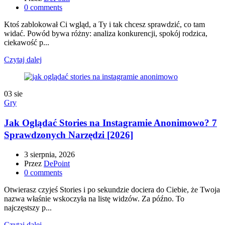
0
comments
Ktoś zablokował Ci wgląd, a Ty i tak chcesz sprawdzić, co tam
widać. Powód bywa różny: analiza konkurencji, spokój rodzica,
ciekawość p...
Czytaj dalej
03
sie
Gry
Jak Oglądać Stories na Instagramie Anonimowo? 7
Sprawdzonych Narzędzi [2026]
3 sierpnia, 2026
Przez
DePoint
0
comments
Otwierasz czyjeś Stories i po sekundzie dociera do Ciebie, że Twoja
nazwa właśnie wskoczyła na listę widzów. Za późno. To
najczęstszy p...
Czytaj dalej