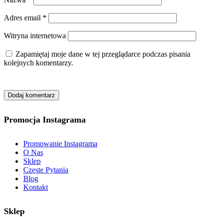
Adres email
*
Witryna internetowa
Zapamiętaj moje dane w tej przeglądarce podczas pisania
kolejnych komentarzy.
Promocja Instagrama
Promowanie Instagrama
O Nas
Sklep
Częste Pytania
Blog
Kontakt
Sklep