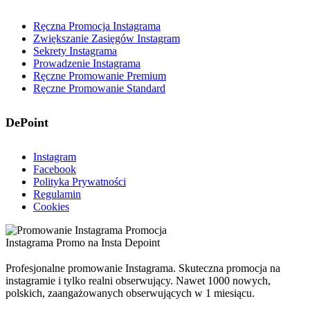
Ręczna Promocja Instagrama
Zwiększanie Zasięgów Instagram
Sekrety Instagrama
Prowadzenie Instagrama
Ręczne Promowanie Premium
Ręczne Promowanie Standard
DePoint
Instagram
Facebook
Polityka Prywatności
Regulamin
Cookies
Profesjonalne promowanie Instagrama. Skuteczna promocja na
instagramie i tylko realni obserwujący. Nawet 1000 nowych,
polskich, zaangażowanych obserwujących w 1 miesiącu.