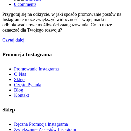
0
comments
Przygotuj się na odkrycie, w jaki sposób promowanie postów na
Instagramie może zwiększyć widoczność Twojej marki i
odblokować nowe możliwości zaangażowania. Co to może
oznaczać dla Twojego rozwoju?
Czytaj dalej
Promocja Instagrama
Promowanie Instagrama
O Nas
Sklep
Częste Pytania
Blog
Kontakt
Sklep
Ręczna Promocja Instagrama
Zwiększanie Zasięgów Instagram