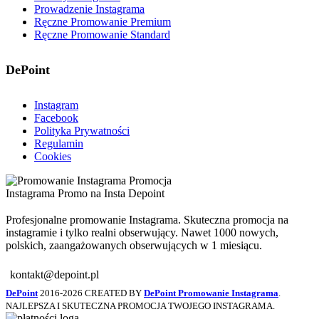
Prowadzenie Instagrama
Ręczne Promowanie Premium
Ręczne Promowanie Standard
DePoint
Instagram
Facebook
Polityka Prywatności
Regulamin
Cookies
Profesjonalne promowanie Instagrama. Skuteczna promocja na
instagramie i tylko realni obserwujący. Nawet 1000 nowych,
polskich, zaangażowanych obserwujących w 1 miesiącu.
kontakt@depoint.pl
DePoint
2016-2026 CREATED BY
DePoint Promowanie Instagrama
.
NAJLEPSZA I SKUTECZNA PROMOCJA TWOJEGO INSTAGRAMA.