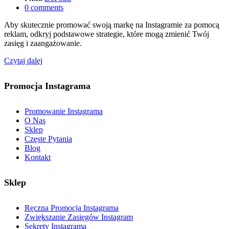
0
comments
Aby skutecznie promować swoją markę na Instagramie za pomocą
reklam, odkryj podstawowe strategie, które mogą zmienić Twój
zasięg i zaangażowanie.
Czytaj dalej
Promocja Instagrama
Promowanie Instagrama
O Nas
Sklep
Częste Pytania
Blog
Kontakt
Sklep
Ręczna Promocja Instagrama
Zwiększanie Zasięgów Instagram
Sekrety Instagrama