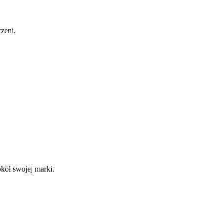
zeni.
okół swojej marki.