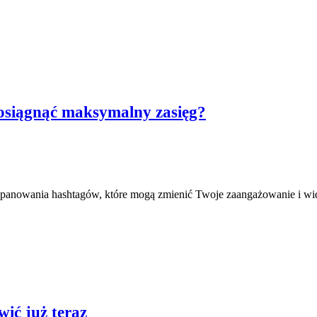
 osiągnąć maksymalny zasięg?
 opanowania hashtagów, które mogą zmienić Twoje zaangażowanie i wi
ić już teraz