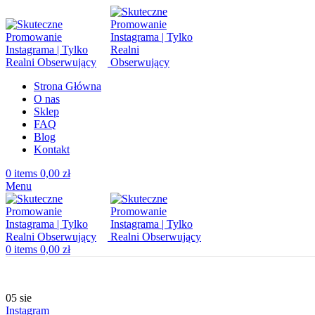
Strona Główna
O nas
Sklep
FAQ
Blog
Kontakt
0
items
0,00
zł
Menu
0
items
0,00
zł
05
sie
Instagram