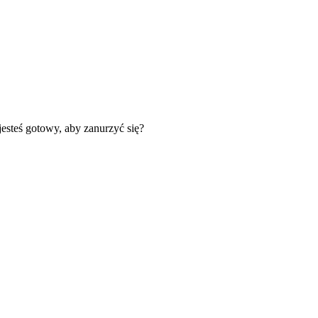
esteś gotowy, aby zanurzyć się?