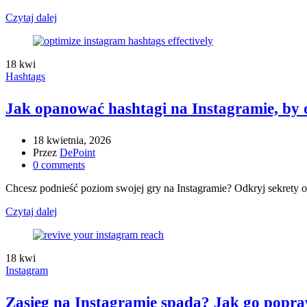
Czytaj dalej
18
kwi
Hashtags
Jak opanować hashtagi na Instagramie, by
18 kwietnia, 2026
Przez
DePoint
0
comments
Chcesz podnieść poziom swojej gry na Instagramie? Odkryj sekrety
Czytaj dalej
18
kwi
Instagram
Zasięg na Instagramie spada? Jak go popraw