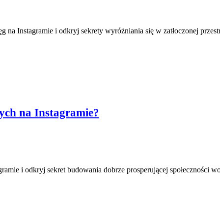
 na Instagramie i odkryj sekrety wyróżniania się w zatłoczonej przestr
cych na Instagramie?
agramie i odkryj sekret budowania dobrze prosperującej społeczności w