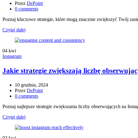
Przez
DePoint
0
comments
Poznaj kluczowe strategie, które mogą znacznie zwiększyć Twój zasięg
Czytaj dalej
04
kwi
Instagram
Jakie strategie zwiększają liczbę obserwują
10 grudnia, 2024
Przez
DePoint
0
comments
Poznaj najlepsze strategie zwiększania liczby obserwujących na Inst
Czytaj dalej
03
kwi