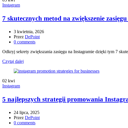
Instagram
7 skutecznych metod na zwiększenie zasięgu
3 kwietnia, 2026
Przez
DePoint
0
comments
Odkryj sekrety zwiększania zasięgu na Instagramie dzięki tym 7 sku
Czytaj dalej
02
kwi
Instagram
5 najlepszych strategii promowania Instagr
24 lipca, 2025
Przez
DePoint
0
comments