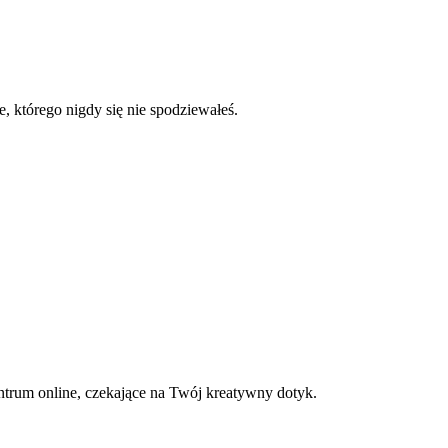
, którego nigdy się nie spodziewałeś.
entrum online, czekające na Twój kreatywny dotyk.